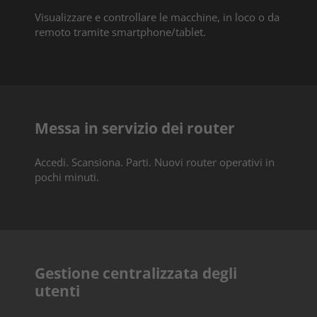
Visualizzare e controllare le macchine, in loco o da
remoto tramite smartphone/tablet.
Messa in servizio dei router
Accedi. Scansiona. Parti. Nuovi router operativi in
pochi minuti.
Gestione centralizzata degli
utenti