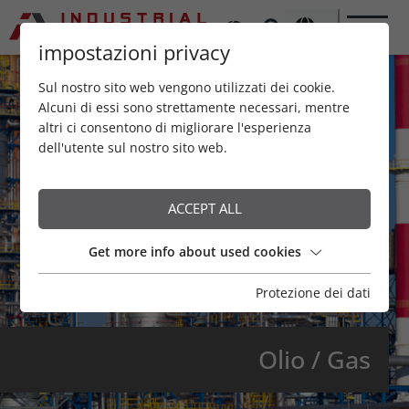
impostazioni privacy
Sul nostro sito web vengono utilizzati dei cookie.
Alcuni di essi sono strettamente necessari, mentre
altri ci consentono di migliorare l'esperienza
dell'utente sul nostro sito web.
ACCEPT ALL
Get more info about used cookies
Protezione dei dati
Olio / Gas