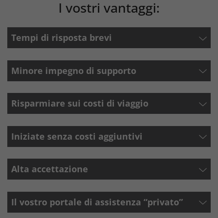
I vostri vantaggi:
Tempi di risposta brevi
Minore impegno di supporto
Risparmiare sui costi di viaggio
Iniziate senza costi aggiuntivi
Alta accettazione
Il vostro portale di assistenza “privato”