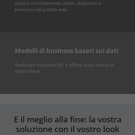
Gestire comodamente utenti, dispositivi e
permessi nel portale web.
Modelli di business basati sui dati
Realizzare soluzioni IIoT e offrire nuovi servizi ai
vostri clienti.
E il meglio alla fine: la vostra
soluzione con il vostro look