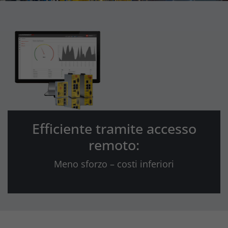
Efficiente tramite accesso
remoto:
Meno sforzo – costi inferiori