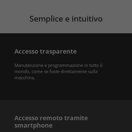
Semplice e intuitivo
Accesso trasparente
Manutenzione e programmazione in tutto il
mondo, come se foste direttamente sulla
macchina.
Accesso remoto tramite
smartphone