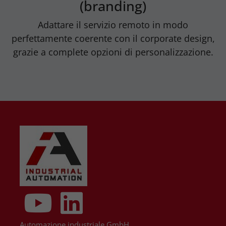
(branding)
Adattare il servizio remoto in modo
perfettamente coerente con il corporate design,
grazie a complete opzioni di personalizzazione.
Automazione industriale GmbH