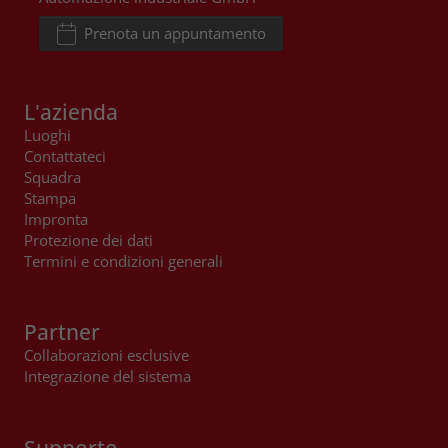
Prenota un appuntamento
L'azienda
Luoghi
Contattateci
Squadra
Stampa
Impronta
Protezione dei dati
Termini e condizioni generali
Partner
Collaborazioni esclusive
Integrazione del sistema
Supporto