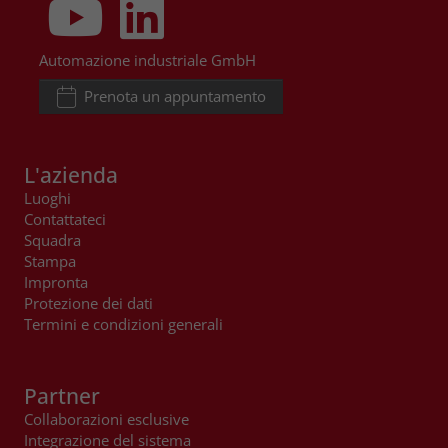
Automazione industriale GmbH
Prenota un appuntamento
L'azienda
Luoghi
Contattateci
Squadra
Stampa
Impronta
Protezione dei dati
Termini e condizioni generali
Partner
Collaborazioni esclusive
Integrazione del sistema