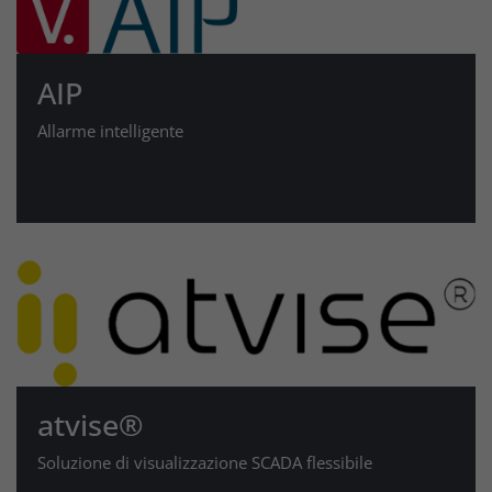
AIP
Allarme intelligente
atvise®
Soluzione di visualizzazione SCADA flessibile