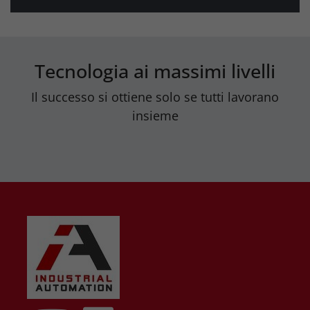
Tecnologia ai massimi livelli
Il successo si ottiene solo se tutti lavorano
insieme