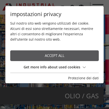
impostazioni privacy
Sul nostro sito web vengono utilizzati dei cookie.
Alcuni di essi sono strettamente necessari, mentre
altri ci consentono di migliorare l'esperienza
dell'utente sul nostro sito web.
ACCEPT ALL
Get more info about used cookies
Protezione dei dati
OLIO / GAS