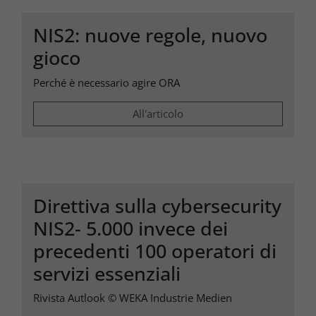
NIS2: nuove regole, nuovo
gioco
Perché è necessario agire ORA
All'articolo
Direttiva sulla cybersecurity
NIS2- 5.000 invece dei
precedenti 100 operatori di
servizi essenziali
Rivista Autlook © WEKA Industrie Medien