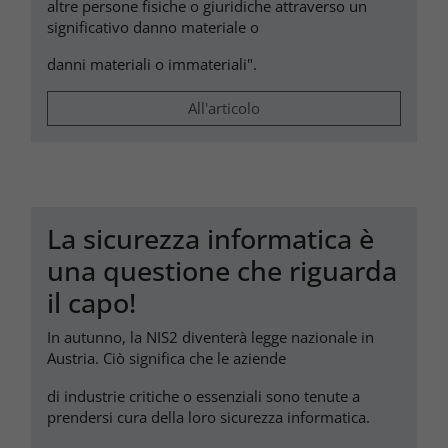
altre persone fisiche o giuridiche attraverso un
significativo danno materiale o
danni materiali o immateriali".
All'articolo
La sicurezza informatica è
una questione che riguarda
il capo!
In autunno, la NIS2 diventerà legge nazionale in
Austria. Ciò significa che le aziende
di industrie critiche o essenziali sono tenute a
prendersi cura della loro sicurezza informatica.