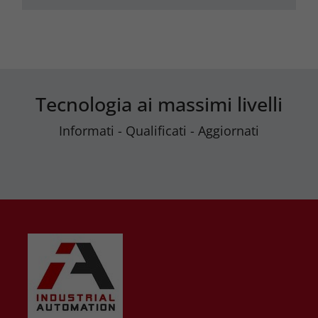
Tecnologia ai massimi livelli
Informati - Qualificati - Aggiornati