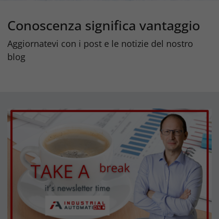
Conoscenza significa vantaggio
Aggiornatevi con i post e le notizie del nostro
blog