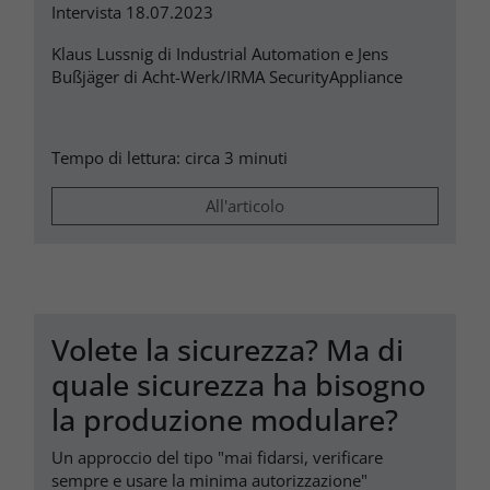
Intervista 18.07.2023
Klaus Lussnig di Industrial Automation e Jens
Bußjäger di Acht-Werk/IRMA SecurityAppliance
Tempo di lettura: circa 3 minuti
All'articolo
Volete la sicurezza? Ma di
quale sicurezza ha bisogno
la produzione modulare?
Un approccio del tipo "mai fidarsi, verificare
sempre e usare la minima autorizzazione"