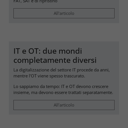
FAT, SAT e di ripristino
All'articolo
IT e OT: due mondi
completamente diversi
La digitalizzazione del settore IT procede da anni,
mentre l'OT viene spesso trascurato.
Lo sappiamo da tempo: IT e OT devono crescere
insieme, ma devono essere trattati separatamente.
All'articolo