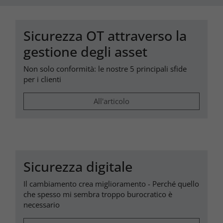
Sicurezza OT attraverso la
gestione degli asset
Non solo conformità: le nostre 5 principali sfide
per i clienti
All'articolo
Sicurezza digitale
Il cambiamento crea miglioramento - Perché quello
che spesso mi sembra troppo burocratico è
necessario