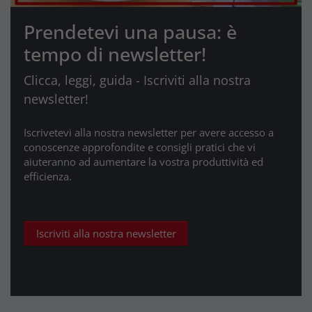
Prendetevi una pausa: è
tempo di newsletter!
Clicca, leggi, guida - Iscriviti alla nostra
newsletter!
Iscrivetevi alla nostra newsletter per avere accesso a
conoscenze approfondite e consigli pratici che vi
aiuteranno ad aumentare la vostra produttività ed
efficienza.
Iscriviti alla nostra newsletter