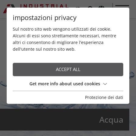
impostazioni privacy
Sul nostro sito web vengono utilizzati dei cookie.
Alcuni di essi sono strettamente necessari, mentre
altri ci consentono di migliorare l'esperienza
dell'utente sul nostro sito web.
ACCEPT ALL
Get more info about used cookies
Protezione dei dati
Acqua