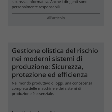
sicurezza informatica. Anche i dirigenti sono
personalmente responsabili.
All'articolo
Gestione olistica del rischio
nei moderni sistemi di
produzione: Sicurezza,
protezione ed efficienza
Nel mondo produttivo di oggi, una conoscenza
completa delle macchine e dei sistemi di
produzione è essenziale.