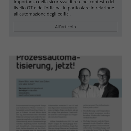
importanza della sicurezza di rete nel contesto del
livello OT e dell'officina, in particolare in relazione
all'automazione degli edifici.
All'articolo