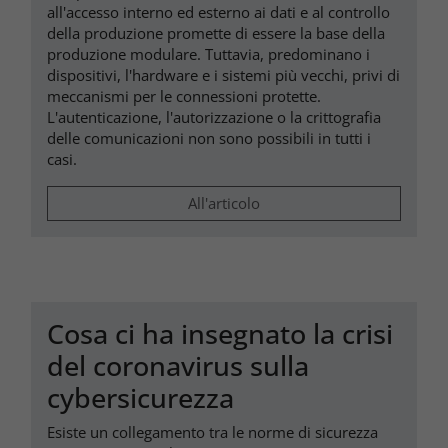
all'accesso interno ed esterno ai dati e al controllo
della produzione promette di essere la base della
produzione modulare. Tuttavia, predominano i
dispositivi, l'hardware e i sistemi più vecchi, privi di
meccanismi per le connessioni protette.
L'autenticazione, l'autorizzazione o la crittografia
delle comunicazioni non sono possibili in tutti i
casi.
All'articolo
Cosa ci ha insegnato la crisi
del coronavirus sulla
cybersicurezza
Esiste un collegamento tra le norme di sicurezza