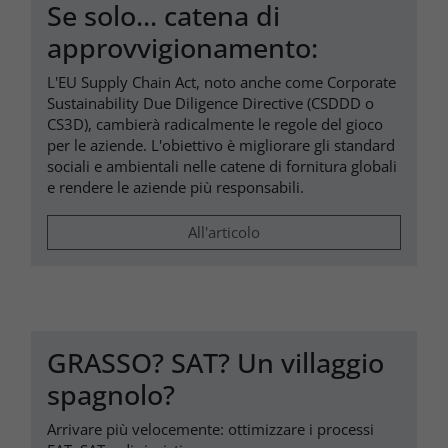
Se solo... catena di
approvvigionamento:
L'EU Supply Chain Act, noto anche come Corporate
Sustainability Due Diligence Directive (CSDDD o
CS3D), cambierà radicalmente le regole del gioco
per le aziende. L'obiettivo è migliorare gli standard
sociali e ambientali nelle catene di fornitura globali
e rendere le aziende più responsabili.
All'articolo
GRASSO? SAT? Un villaggio
spagnolo?
Arrivare più velocemente: ottimizzare i processi