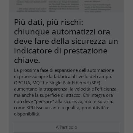
Più dati, più rischi:
chiunque automatizzi ora
deve fare della sicurezza un
indicatore di prestazione
chiave.
La prossima fase di espansione dell'automazione
di processo apre la fabbrica al livello del campo.
OPC UA, MQTT e Single Pair Ethernet (SPE)
aumentano la trasparenza, la velocità e l'efficienza,
ma anche la superficie di attacco. Chi integra ora
non deve "pensare" alla sicurezza, ma misurarla:
come KPI fisso accanto a qualità, produttività e
disponibilità.
All'articolo