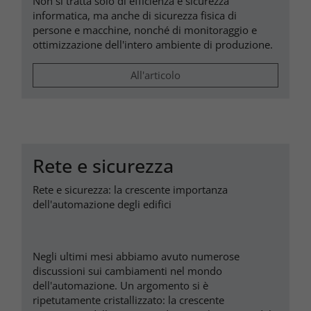
Non si tratta solo di efficienza e sicurezza
informatica, ma anche di sicurezza fisica di
persone e macchine, nonché di monitoraggio e
ottimizzazione dell'intero ambiente di produzione.
All'articolo
Rete e sicurezza
Rete e sicurezza: la crescente importanza
dell'automazione degli edifici
Negli ultimi mesi abbiamo avuto numerose
discussioni sui cambiamenti nel mondo
dell'automazione. Un argomento si è
ripetutamente cristallizzato: la crescente