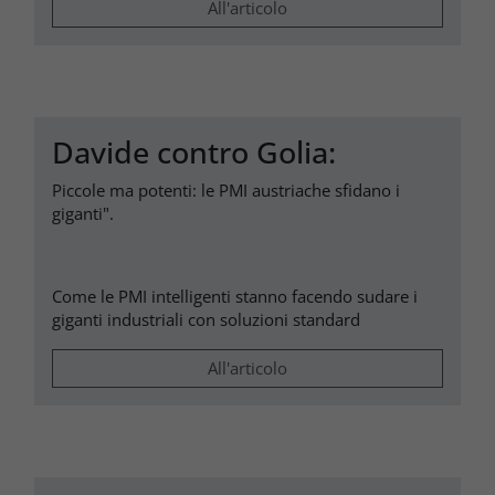
All'articolo
Davide contro Golia:
Piccole ma potenti: le PMI austriache sfidano i
giganti".
Come le PMI intelligenti stanno facendo sudare i
giganti industriali con soluzioni standard
All'articolo