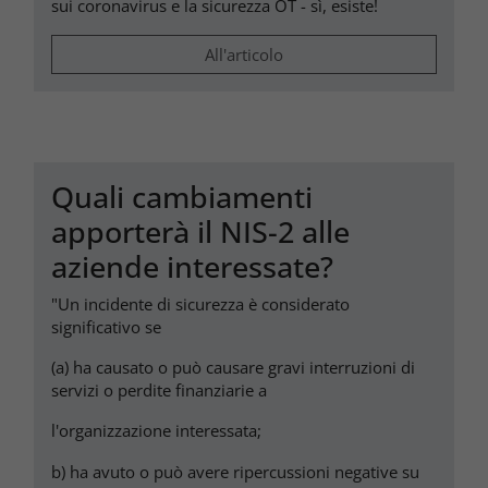
sui coronavirus e la sicurezza OT - sì, esiste!
All'articolo
Quali cambiamenti
apporterà il NIS-2 alle
aziende interessate?
"Un incidente di sicurezza è considerato
significativo se
(a) ha causato o può causare gravi interruzioni di
servizi o perdite finanziarie a
l'organizzazione interessata;
b) ha avuto o può avere ripercussioni negative su