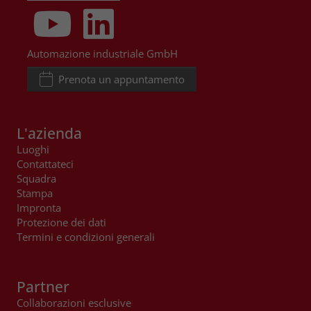
Automazione industriale GmbH
Prenota un appuntamento
L'azienda
Luoghi
Contattateci
Squadra
Stampa
Impronta
Protezione dei dati
Termini e condizioni generali
Partner
Collaborazioni esclusive