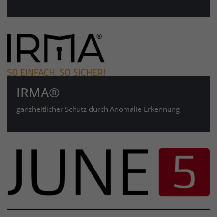
IRMA®
ganzheitlicher Schutz durch Anomalie-Erkennung