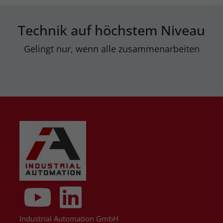
Technik auf höchstem Niveau
Gelingt nur, wenn alle zusammenarbeiten
Industrial Automation GmbH