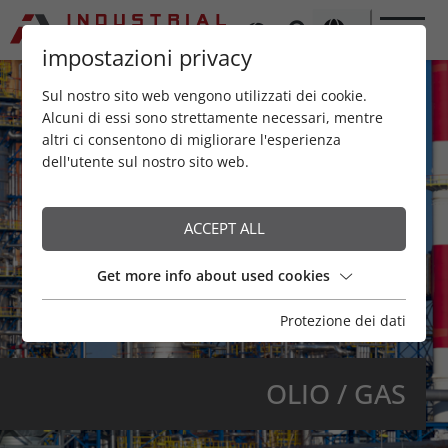
impostazioni privacy
Sul nostro sito web vengono utilizzati dei cookie.
Alcuni di essi sono strettamente necessari, mentre
altri ci consentono di migliorare l'esperienza
dell'utente sul nostro sito web.
ACCEPT ALL
Get more info about used cookies
Protezione dei dati
OLIO / GAS