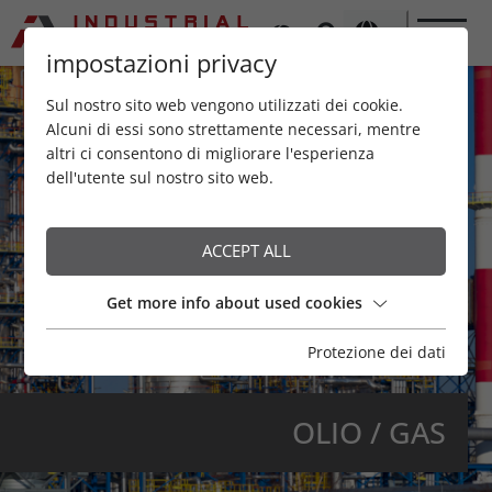
impostazioni privacy
Sul nostro sito web vengono utilizzati dei cookie.
Alcuni di essi sono strettamente necessari, mentre
altri ci consentono di migliorare l'esperienza
dell'utente sul nostro sito web.
ACCEPT ALL
Get more info about used cookies
Protezione dei dati
OLIO / GAS