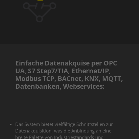
Einfache Datenakquise per OPC
UA, S7 Step7/TIA, Ethernet/IP,
Modbus TCP, BACnet, KNX, MQTT,
Datenbanken, Webservices:
Das System bietet vielfältige Schnittstellen zur
Datenakquisition, was die Anbindung an eine
breite Palette von Industriestandards und