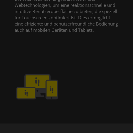
Webtechnologien, um eine reaktionsschnelle und
intuitive Benutzeroberfläche zu bieten, die speziell
für Touchscreens optimiert ist. Dies ermöglicht
eine effiziente und benutzerfreundliche Bedienung
auch auf mobilen Geräten und Tablets.