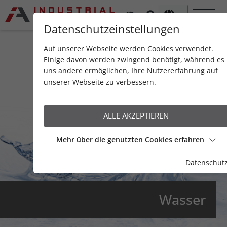
Datenschutzeinstellungen
Auf unserer Webseite werden Cookies verwendet.
Einige davon werden zwingend benötigt, während es
uns andere ermöglichen, Ihre Nutzererfahrung auf
unserer Webseite zu verbessern.
ALLE AKZEPTIEREN
Mehr über die genutzten Cookies erfahren
Datenschut
Wasser