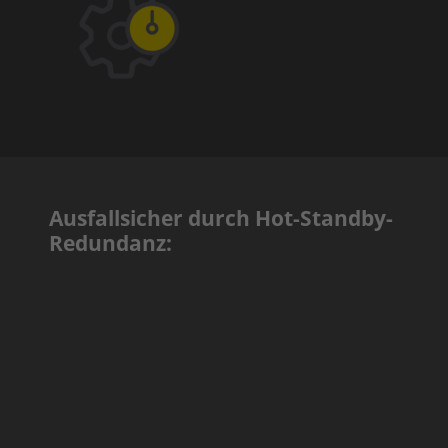
Ausfallsicher durch Hot-Standby-
Redundanz: