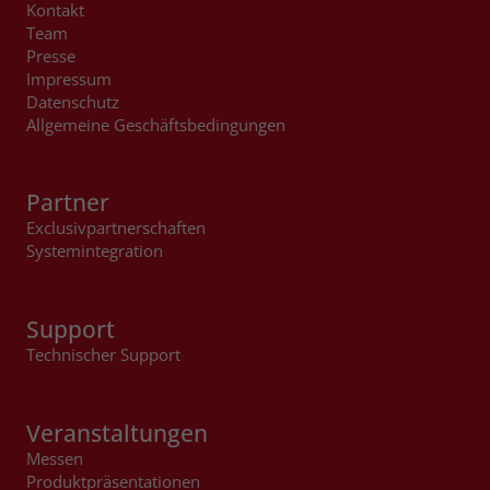
Kontakt
Team
Presse
Impressum
Datenschutz
Allgemeine Geschäftsbedingungen
Partner
Exclusivpartnerschaften
Systemintegration
Support
Technischer Support
Veranstaltungen
Messen
Produktpräsentationen