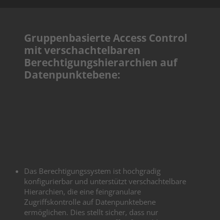
Gruppenbasierte Access Control
mit verschachtelbaren
Berechtigungshierarchien auf
Datenpunktebene:
Das Berechtigungssystem ist hochgradig
konfigurierbar und unterstützt verschachtelbare
Hierarchien, die eine feingranulare
Zugriffskontrolle auf Datenpunktebene
ermöglichen. Dies stellt sicher, dass nur