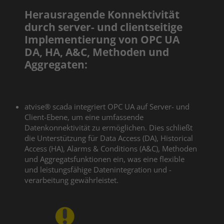
Herausragende Konnektivität
durch server- und clientseitige
Implementierung von OPC UA
DA, HA, A&C, Methoden und
Aggregaten:
atvise® scada integriert OPC UA auf Server- und
Client-Ebene, um eine umfassende
Datenkonnektivität zu ermöglichen. Dies schließt
die Unterstützung für Data Access (DA), Historical
Access (HA), Alarms & Conditions (A&C), Methoden
und Aggregatsfunktionen ein, was eine flexible
und leistungsfähige Datenintegration und -
verarbeitung gewährleistet.