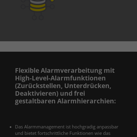
Flexible Alarmverarbeitung mit
High-Level-Alarmfunktionen
(Zurückstellen, Unterdrücken,
Deaktivieren) und frei
gestaltbaren Alarmhierarchien:
Das Alarmmanagement ist hochgradig anpassbar
und bietet fortschrittliche Funktionen wie das