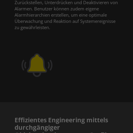
Zurückstellen, Unterdrücken und Deaktivieren von
Alarmen. Benutzer können zudem eigene
Alarmhierarchien erstellen, um eine optimale
Überwachung und Reaktion auf Systemereignisse
zu gewährleisten.
Effizientes Engineering mittels
durchgängiger