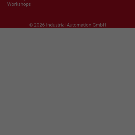
Workshops
© 2026 Industrial Automation GmbH