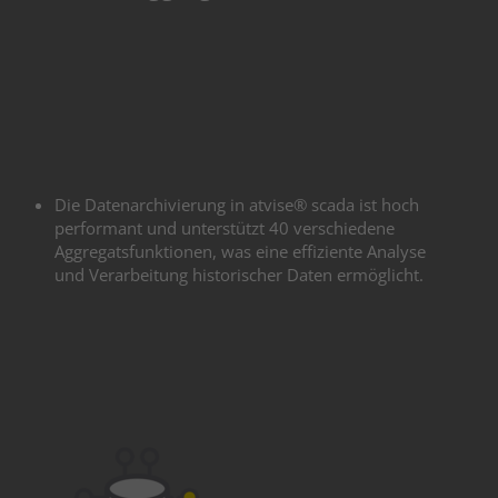
Die Datenarchivierung in atvise® scada ist hoch
performant und unterstützt 40 verschiedene
Aggregatsfunktionen, was eine effiziente Analyse
und Verarbeitung historischer Daten ermöglicht.