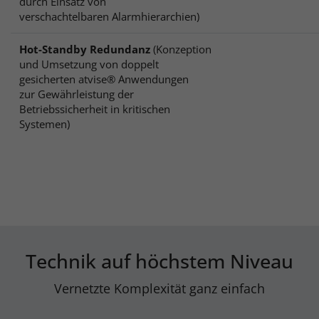
durch Einsatz von
verschachtelbaren Alarmhierarchien)
Hot-Standby Redundanz
(Konzeption
und Umsetzung von doppelt
gesicherten atvise® Anwendungen
zur Gewährleistung der
Betriebssicherheit in kritischen
Systemen)
Technik auf höchstem Niveau
Vernetzte Komplexität ganz einfach