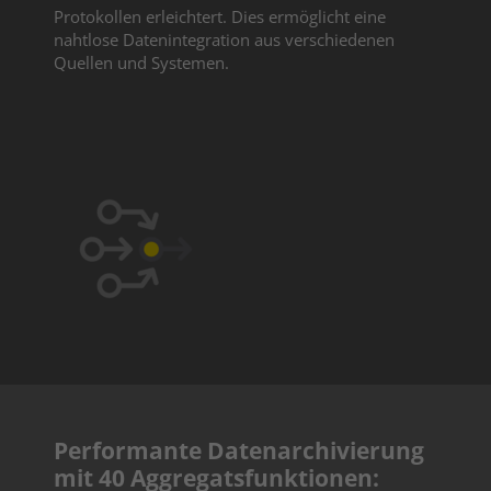
Protokollen erleichtert. Dies ermöglicht eine
nahtlose Datenintegration aus verschiedenen
Quellen und Systemen.
Performante Datenarchivierung
mit 40 Aggregatsfunktionen: