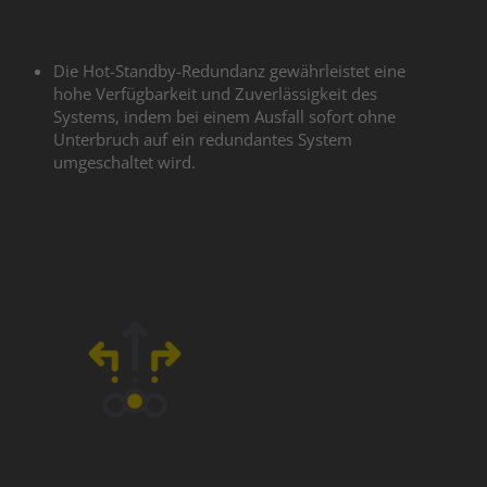
Die Hot-Standby-Redundanz gewährleistet eine
hohe Verfügbarkeit und Zuverlässigkeit des
Systems, indem bei einem Ausfall sofort ohne
Unterbruch auf ein redundantes System
umgeschaltet wird.