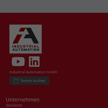
Industrial Automation GmbH
Termin buchen
Unternehmen
Standorte