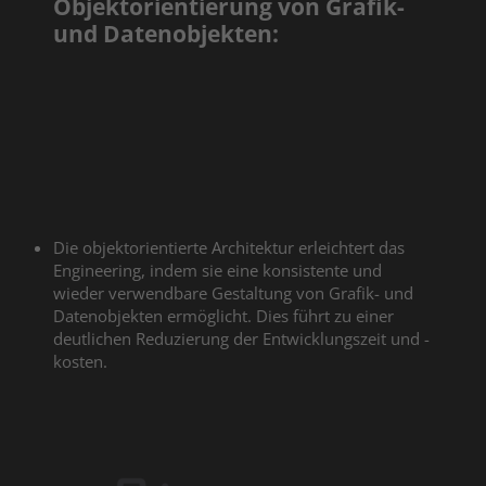
Objektorientierung von Grafik-
und Datenobjekten:
Die objektorientierte Architektur erleichtert das
Engineering, indem sie eine konsistente und
wieder verwendbare Gestaltung von Grafik- und
Datenobjekten ermöglicht. Dies führt zu einer
deutlichen Reduzierung der Entwicklungszeit und -
kosten.