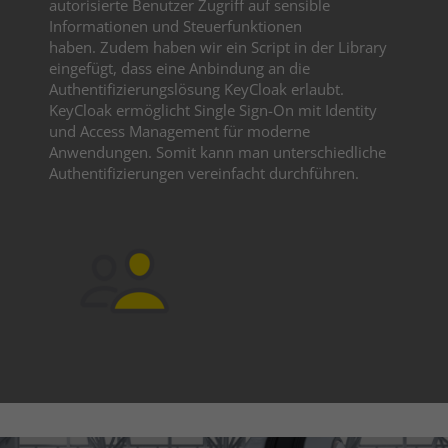
autorisierte Benutzer Zugriff auf sensible
Informationen und Steuerfunktionen
haben. Zudem haben wir ein Script in der Library
eingefügt, dass eine Anbindung an die
Authentifizierungslösung KeyCloak erlaubt.
KeyCloak ermöglicht Single Sign-On mit Identity
und Access Management für moderne
Anwendungen. Somit kann man unterschiedliche
Authentifizierungen vereinfacht durchführen.