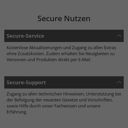
Secure Nutzen
Secure-Service
Kostenlose Aktualisierungen und Zugang zu allen Extras
ohne Zusatzkosten. Zudem erhalten Sie Neuigkeiten zu
Versionen und Produkten direkt per E-Mail.
Secure-Support
Zugang zu allen technischen Hinweisen, Unterstützung bei
der Befolgung der neuesten Gesetze und Vorschriften,
sowie Hilfe durch unser Fachwissen und unsere
Erfahrung.