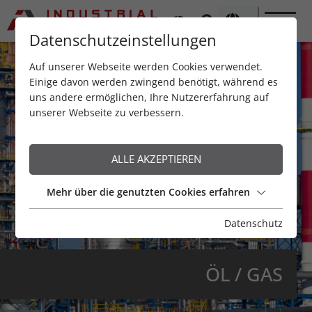
Datenschutzeinstellungen
Auf unserer Webseite werden Cookies verwendet.
Einige davon werden zwingend benötigt, während es
uns andere ermöglichen, Ihre Nutzererfahrung auf
unserer Webseite zu verbessern.
ALLE AKZEPTIEREN
Mehr über die genutzten Cookies erfahren
Datenschutz
ÖL / GAS