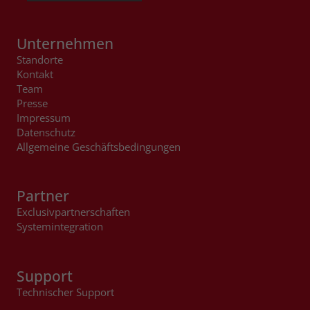
Unternehmen
Standorte
Kontakt
Team
Presse
Impressum
Datenschutz
Allgemeine Geschäftsbedingungen
Partner
Exclusivpartnerschaften
Systemintegration
Support
Technischer Support