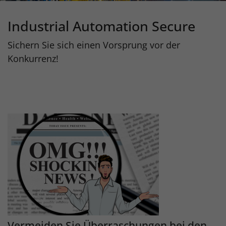
Industrial Automation Secure
Sichern Sie sich einen Vorsprung vor der
Konkurrenz!
Vermeiden Sie Überraschungen bei den