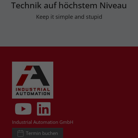
Technik auf höchstem Niveau
Keep it simple and stupid
Industrial Automation GmbH
Termin buchen