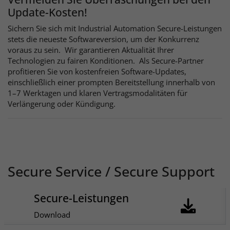
Update-Kosten!
Sichern Sie sich mit Industrial Automation Secure-Leistungen
stets die neueste Softwareversion, um der Konkurrenz
voraus zu sein. Wir garantieren Aktualität Ihrer
Technologien zu fairen Konditionen. Als Secure-Partner
profitieren Sie von kostenfreien Software-Updates,
einschließlich einer prompten Bereitstellung innerhalb von
1–7 Werktagen und klaren Vertragsmodalitäten für
Verlängerung oder Kündigung.
Secure Service / Secure Support
Secure-Leistungen
Download