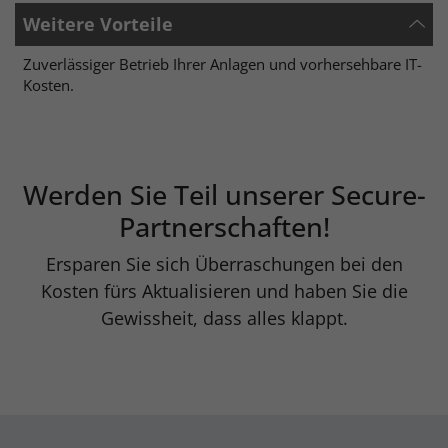
Weitere Vorteile
Zuverlässiger Betrieb Ihrer Anlagen und vorhersehbare IT-
Kosten.
Werden Sie Teil unserer Secure-
Partnerschaften!
Ersparen Sie sich Überraschungen bei den
Kosten fürs Aktualisieren und haben Sie die
Gewissheit, dass alles klappt.