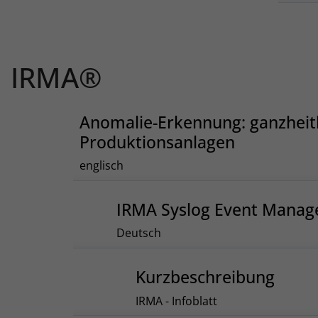
IRMA®
Anomalie-Erkennung: ganzheitl
Produktionsanlagen
englisch
IRMA Syslog Event Manag
Deutsch
Kurzbeschreibung
IRMA - Infoblatt