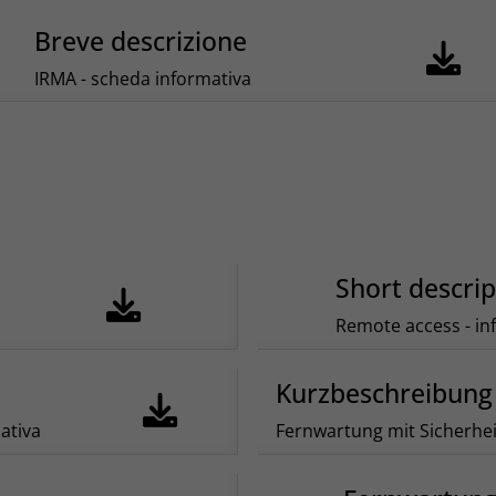
Breve descrizione
IRMA - scheda informativa
Short descrip
Remote access - in
Kurzbeschreibung
ativa
Fernwartung mit Sicherhe