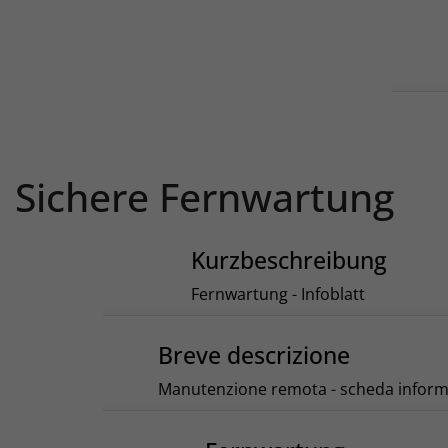
Sichere Fernwartung
Kurzbeschreibung
Fernwartung - Infoblatt
Breve descrizione
Manutenzione remota - scheda inform