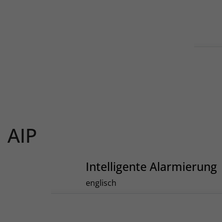
AIP
Intelligente Alarmierung
englisch