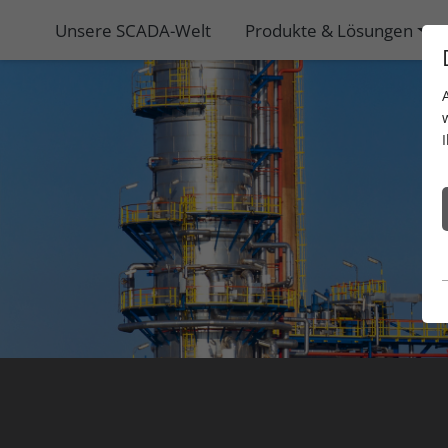
Unsere SCADA-Welt
Produkte & Lösungen