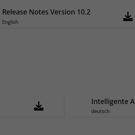
Release Notes Version 10.2
English
Intelligente 
deutsch