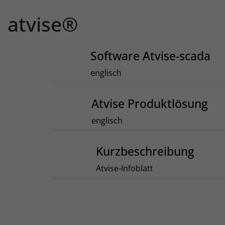
atvise®
Software Atvise-scada
englisch
Atvise Produktlösung
englisch
Kurzbeschreibung
Atvise-Infoblatt