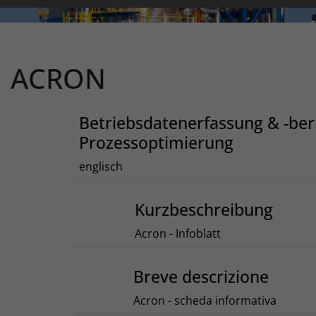
ACRON
Betriebsdatenerfassung & -ber
Prozessoptimierung
englisch
Kurzbeschreibung
Acron - Infoblatt
Breve descrizione
Acron - scheda informativa