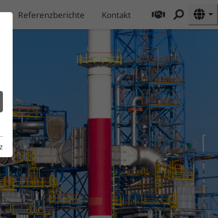
Referenzberichte
Kontakt
z