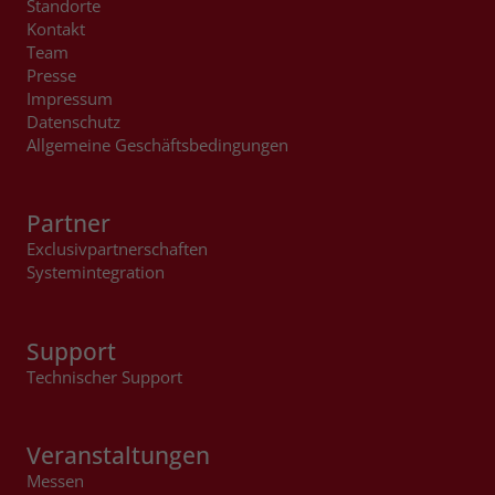
Standorte
Kontakt
Team
Presse
Impressum
Datenschutz
Allgemeine Geschäftsbedingungen
Partner
Exclusivpartnerschaften
Systemintegration
Support
Technischer Support
Veranstaltungen
Messen