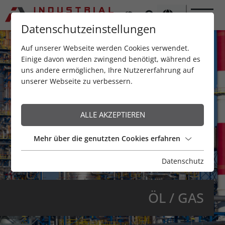
Datenschutzeinstellungen
Auf unserer Webseite werden Cookies verwendet.
Einige davon werden zwingend benötigt, während es
uns andere ermöglichen, Ihre Nutzererfahrung auf
unserer Webseite zu verbessern.
ALLE AKZEPTIEREN
Mehr über die genutzten Cookies erfahren
Datenschutz
ÖL / GAS