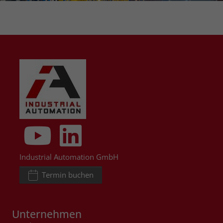
Industrial Automation GmbH
Termin buchen
Unternehmen