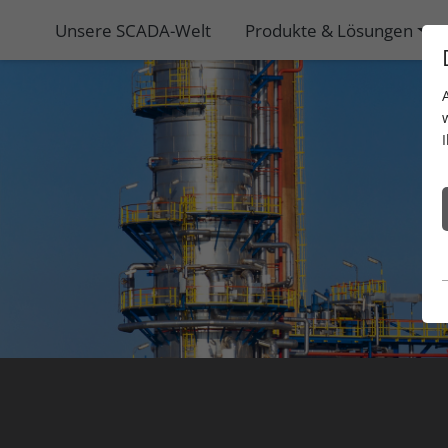
Unsere SCADA-Welt
Produkte & Lösungen