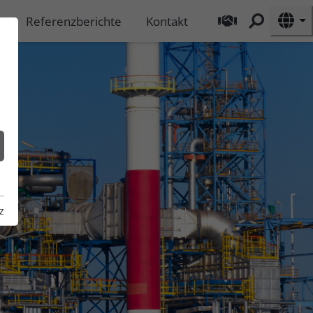
Referenzberichte
Kontakt
z