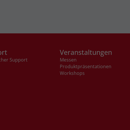
ort
Veranstaltungen
cher Support
Messen
Produktpräsentationen
Workshops