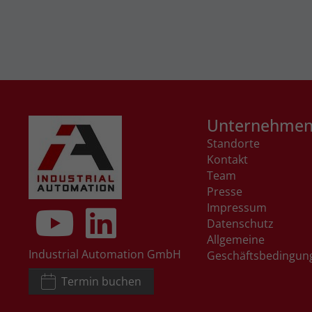
Unternehme
Standorte
Kontakt
Team
Presse
Impressum
Datenschutz
Allgemeine
Industrial Automation GmbH
Geschäftsbedingun
Termin buchen