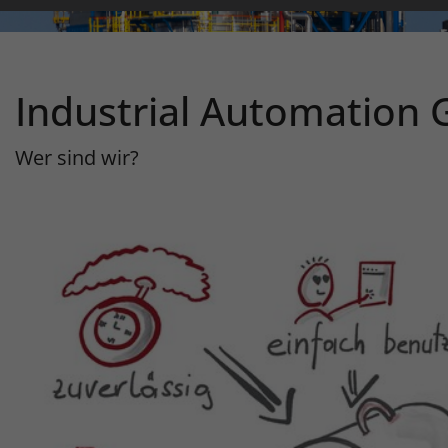
Industrial Automation
Wer sind wir?