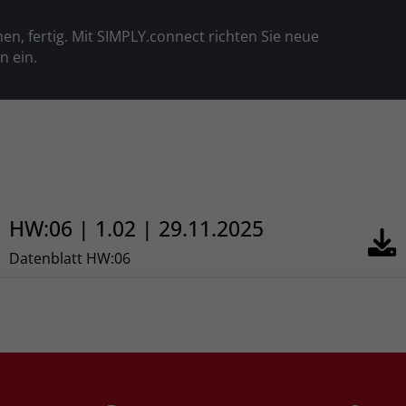
en, fertig. Mit SIMPLY.connect richten Sie neue
n ein.
HW:06 | 1.02 | 29.11.2025
Datenblatt HW:06