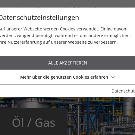
Newsletter / Blog
Produktlebenszyklen
Service
Datenschutzeinstellungen
Auf unserer Webseite werden Cookies verwendet. Einige davon
werden zwingend benötigt, während es uns andere ermöglichen,
Ihre Nutzererfahrung auf unserer Webseite zu verbessern.
ALLE AKZEPTIEREN
Mehr über die genutzten Cookies erfahren
Datenschut