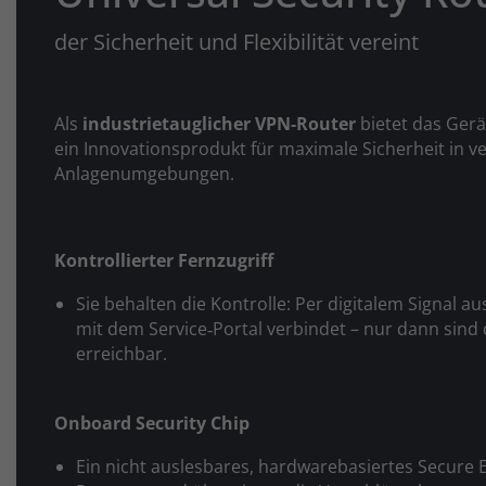
der Sicherheit und Flexibilität vereint
Als
industrietauglicher VPN-Router
bietet das Ge
ein Innovationsprodukt für maximale Sicherheit in 
Anlagenumgebungen.
Kontrollierter Fernzugriff
Sie behalten die Kontrolle: Per digitalem Signal 
mit dem Service‑Portal verbindet – nur dann sin
erreichbar.
Onboard Security Chip
Ein nicht auslesbares, hardwarebasiertes Secure 