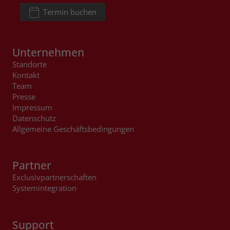
Termin buchen
Unternehmen
Standorte
Kontakt
Team
Presse
Impressum
Datenschutz
Allgemeine Geschäftsbedingungen
Partner
Exclusivpartnerschaften
Systemintegration
Support