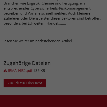
Branchen wie Logistik, Chemie und Fertigung, ein
entsprechendes Cybersicherheits-Risikomanagement
betreiben und Vorfälle schnell melden. Auch kleinere
Zulieferer oder Dienstleister dieser Sektoren sind betroffen,
besonders bei EU-weitem Handel........
lesen Sie weiter im nachstehenden Artikel
Zugehörige Dateien
IRMA_NIS2.pdf
135 KB
Zurück zur Übersicht