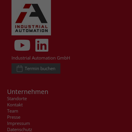
Industrial Automation GmbH
Termin buchen
Unternehmen
Standorte
Kontakt
Team
Presse
Impressum
Datenschutz