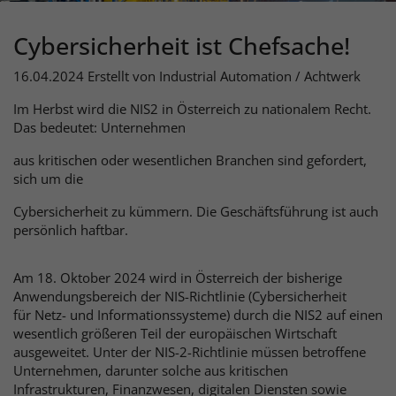
Cybersicherheit ist Chefsache!
16.04.2024
Erstellt von
Industrial Automation / Achtwerk
Im Herbst wird die NIS2 in Österreich zu nationalem Recht.
Das bedeutet: Unternehmen
aus kritischen oder wesentlichen Branchen sind gefordert,
sich um die
Cybersicherheit zu kümmern. Die Geschäftsführung ist auch
persönlich haftbar.
Am 18. Oktober 2024 wird in Österreich der bisherige
Anwendungsbereich der NIS-Richtlinie (Cybersicherheit
für Netz- und Informationssysteme) durch die NIS2 auf einen
wesentlich größeren Teil der europäischen Wirtschaft
ausgeweitet. Unter der NIS-2-Richtlinie müssen betroffene
Unternehmen, darunter solche aus kritischen
Infrastrukturen, Finanzwesen, digitalen Diensten sowie