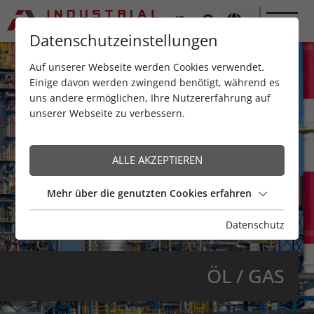
Datenschutzeinstellungen
Auf unserer Webseite werden Cookies verwendet.
Einige davon werden zwingend benötigt, während es
uns andere ermöglichen, Ihre Nutzererfahrung auf
unserer Webseite zu verbessern.
ALLE AKZEPTIEREN
Mehr über die genutzten Cookies erfahren
Datenschutz
ÖL / GAS